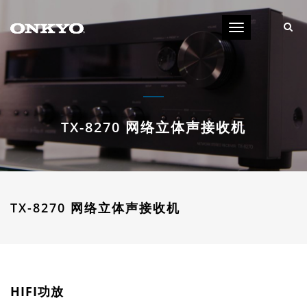
导
航
TX-8270 网络立体声接收机
TX-8270 网络立体声接收机
HIFI功放