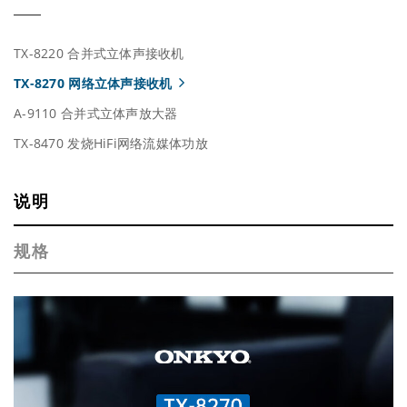
TX-8220 合并式立体声接收机
TX-8270 网络立体声接收机
A-9110 合并式立体声放大器
TX-8470 发烧HiFi网络流媒体功放
说明
规格